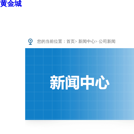
黄金城
您的当前位置：
首页
>
新闻中心
>
公司新闻