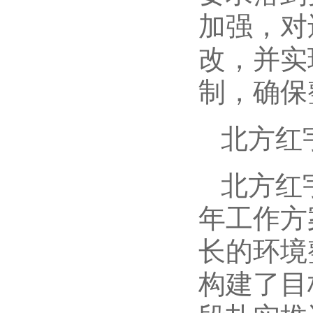
加强，对
改，并实
制，确保
北方红
北方红
年工作方
长的环境
构建了目