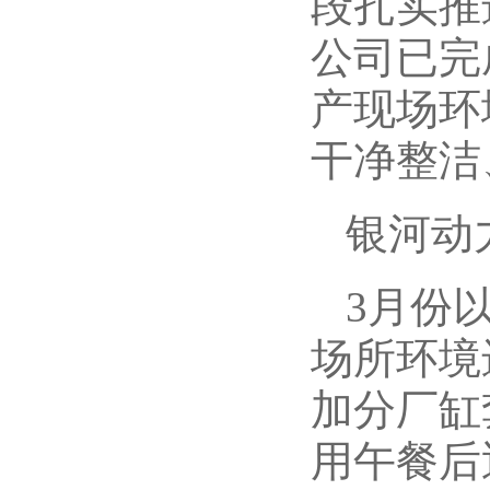
段扎实推
公司已完
产现场环
干净整洁
银河动
3月份
场所环境
加分厂缸
用午餐后