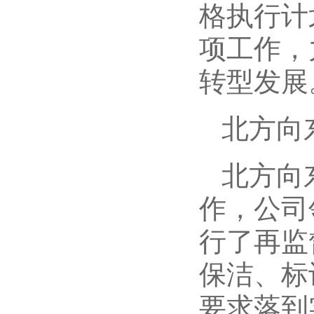
格执行计
项工作，
转型发展
北方向
北方向
作，公司
行了再监
保洁、标
要求落到