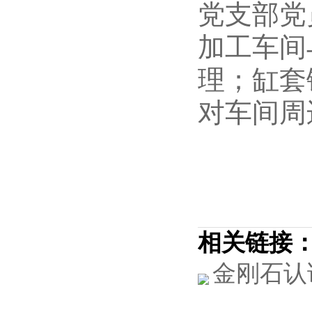
党支部党
加工车间
理；缸套
对车间周
相关链接
金刚石认