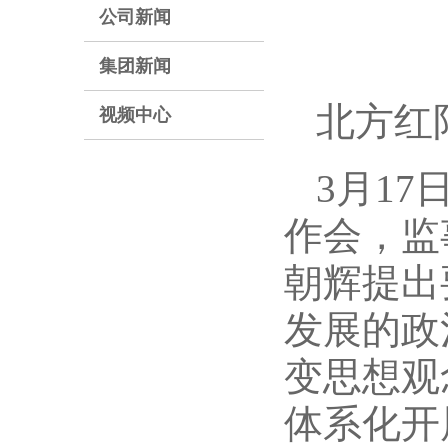
公司新闻
集团新闻
北方红
视频中心
3月1
作会，监
朝辉提出
发展的政
变思想观
体系化开